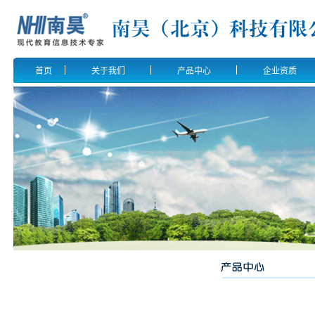
首页
关于我们
产品中心
企业资质