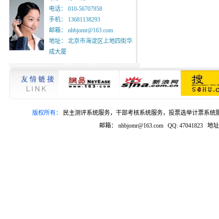
电话： 010-56707958
手机： 13681138293
邮箱： nhbjomr@163.com
地址： 北京市海淀区上地四街华
成大厦
版权所有：
民主测评系统服务，干部考核系统服务，投票选举计票系统服务，
邮箱： nhbjomr@163.com QQ: 4704