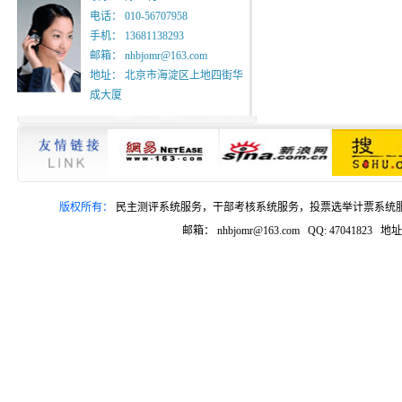
电话： 010-56707958
手机： 13681138293
邮箱： nhbjomr@163.com
地址： 北京市海淀区上地四街华
成大厦
版权所有：
民主测评系统服务，干部考核系统服务，投票选举计票系统服务，
邮箱： nhbjomr@163.com QQ: 4704