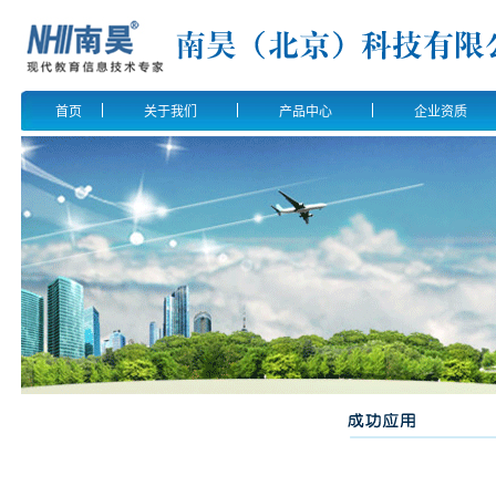
首页
关于我们
产品中心
企业资质